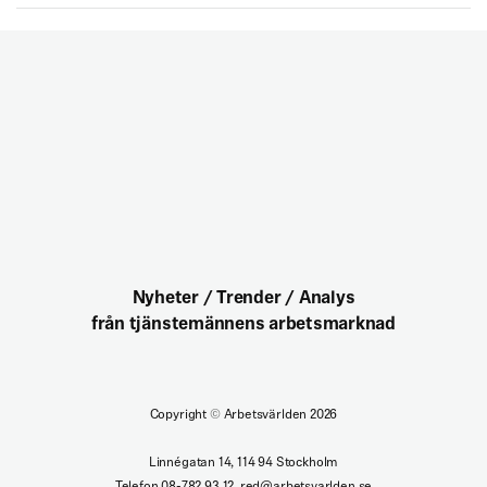
Nyheter / Trender / Analys
från tjänstemännens arbetsmarknad
Copyright
©
Arbetsvärlden 2026
Linnégatan 14, 114 94 Stockholm