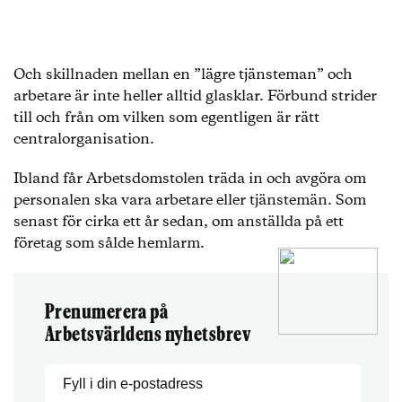
Och skillnaden mellan en ”lägre tjänsteman” och
arbetare är inte heller alltid glasklar. Förbund strider
till och från om vilken som egentligen är rätt
centralorganisation.
Ibland får Arbetsdomstolen träda in och avgöra om
personalen ska vara arbetare eller tjänstemän. Som
senast för cirka ett år sedan, om anställda på ett
företag som sålde hemlarm.
Prenumerera på
Arbetsvärldens nyhetsbrev