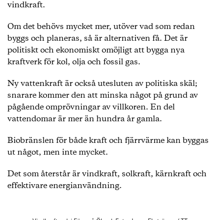
vindkraft.
Om det behövs mycket mer, utöver vad som redan
byggs och planeras, så är alternativen få. Det är
politiskt och ekonomiskt omöjligt att bygga nya
kraftverk för kol, olja och fossil gas.
Ny vattenkraft är också utesluten av politiska skäl;
snarare kommer den att minska något på grund av
pågående omprövningar av villkoren. En del
vattendomar är mer än hundra år gamla.
Biobränslen för både kraft och fjärrvärme kan byggas
ut något, men inte mycket.
Det som återstår är vindkraft, solkraft, kärnkraft och
effektivare energianvändning.